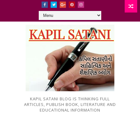
KAPIL SATANI BLOG IS THINKING FULL
ARTICLES, PUBLISH BOOK, LITERATURE AND
EDUCATIONAL INFORMATION